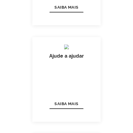
SAIBA MAIS
Ajude a ajudar
SAIBA MAIS