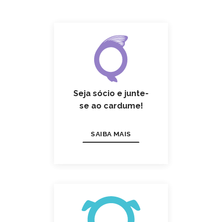
Seja sócio e junte-
se ao cardume!
SAIBA MAIS