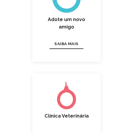
Adote um novo
amigo
SAIBA MAIS
Clínica Veterinária