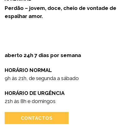
Perdão – jovem, doce, cheio de vontade de
espalhar amor.
aberto 24h 7 dias por semana
HORÁRIO NORMAL
9h às 21h, de segunda a sábado
HORÁRIO DE URGÊNCIA
21h às 8h e domingos
CONTACTOS