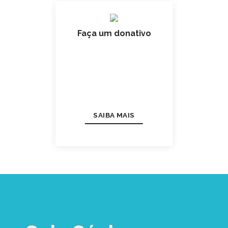
Faça um donativo
SAIBA MAIS