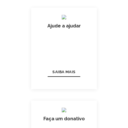
Ajude a ajudar
SAIBA MAIS
Faça um donativo