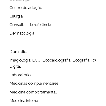
Centro de adoção
Cirurgia
Consultas de referência
Dermatologia
Domicílios
Imagiologia: ECG, Ecocardiografia, Ecografia, RX
Digital
Laboratório
Medicinas complementares
Medicina comportamental
Medicina interna