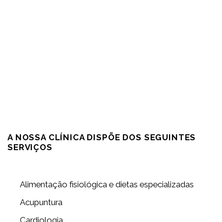
A NOSSA CLÍNICA DISPÕE DOS SEGUINTES
SERVIÇOS
Alimentação fisiológica e dietas especializadas
Acupuntura
Cardiologia