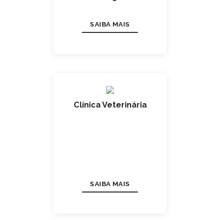
SAIBA MAIS
Clínica Veterinária
SAIBA MAIS