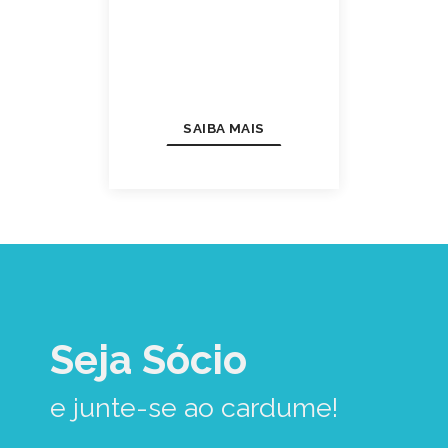
SAIBA MAIS
Seja Sócio
e junte-se ao cardume!