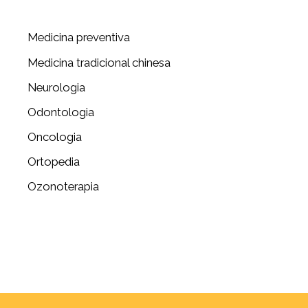
Medicina preventiva
Medicina tradicional chinesa
Neurologia
Odontologia
Oncologia
Ortopedia
Ozonoterapia