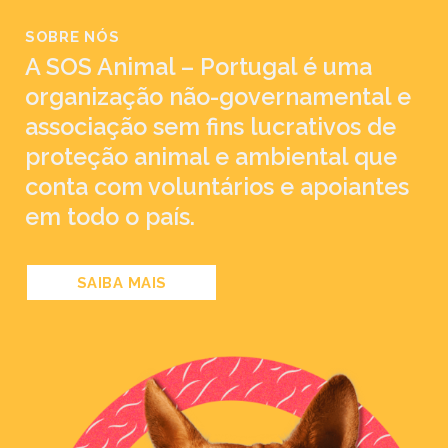
SOBRE NÓS
A SOS Animal – Portugal é uma
organização não-governamental e
associação sem fins lucrativos de
proteção animal e ambiental que
conta com voluntários e apoiantes
em todo o país.
SAIBA MAIS