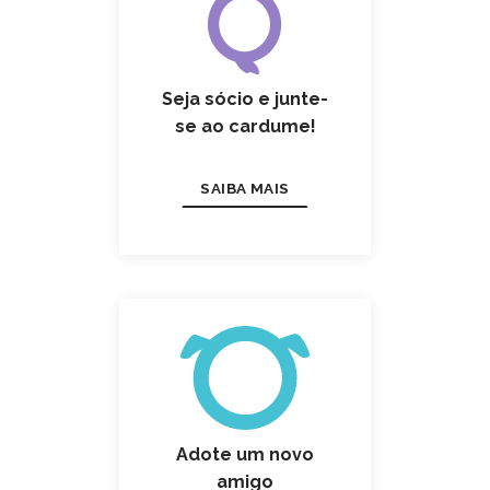
Seja sócio e junte-
se ao cardume!
SAIBA MAIS
Adote um novo
amigo