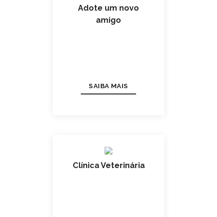
Adote um novo
amigo
SAIBA MAIS
Clínica Veterinária