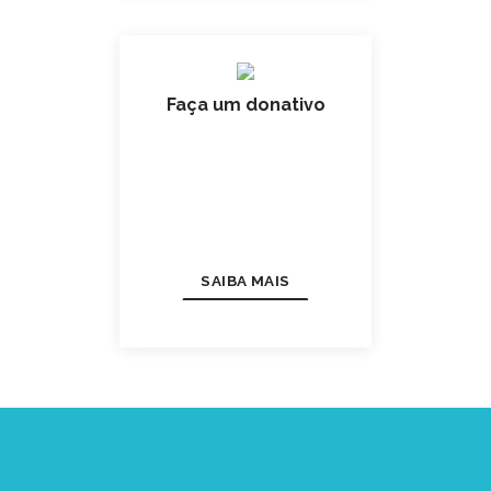
Faça um donativo
SAIBA MAIS