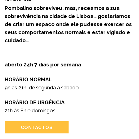
Pombalino sobreviveu, mas, receamos a sua
sobrevivência na cidade de Lisboa… gostaríamos
de criar um espaço onde ele pudesse exercer os
seus comportamentos normais e estar vigiado e
cuidado…
aberto 24h 7 dias por semana
HORÁRIO NORMAL
9h às 21h, de segunda a sábado
HORÁRIO DE URGÊNCIA
21h às 8h e domingos
CONTACTOS