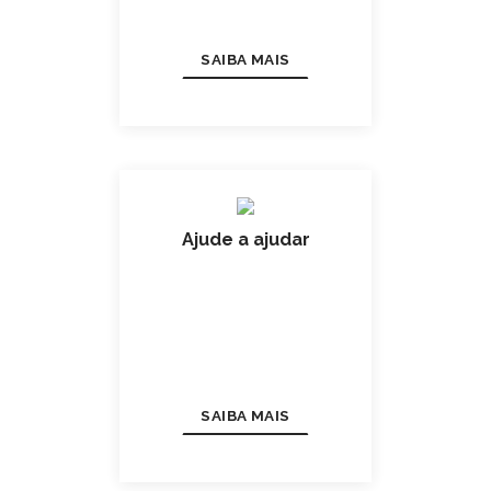
SAIBA MAIS
Ajude a ajudar
SAIBA MAIS