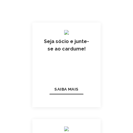
Seja sócio e junte-
se ao cardume!
SAIBA MAIS