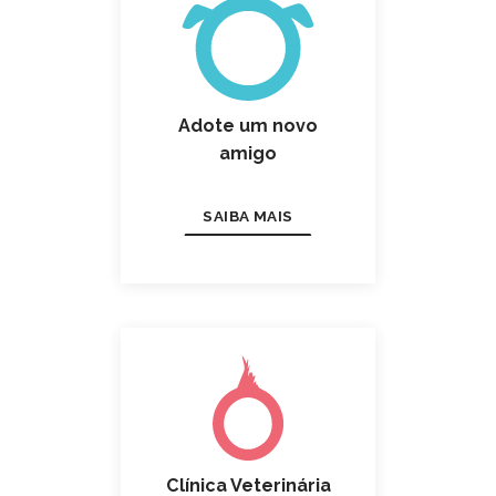
Adote um novo
amigo
SAIBA MAIS
Clínica Veterinária