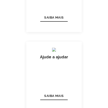
SAIBA MAIS
Ajude a ajudar
SAIBA MAIS