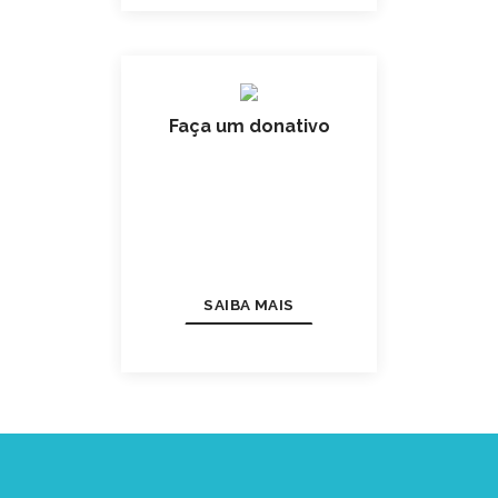
Faça um donativo
SAIBA MAIS