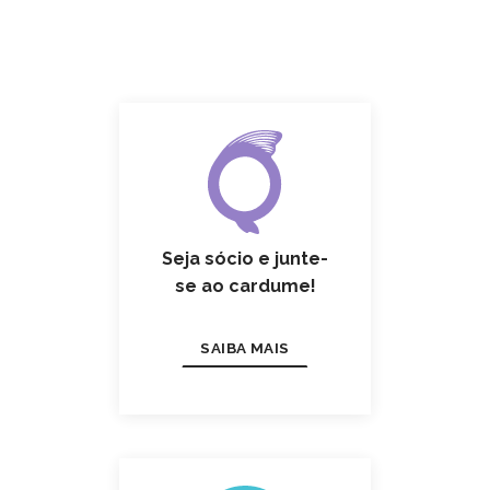
Seja sócio e junte-
se ao cardume!
SAIBA MAIS