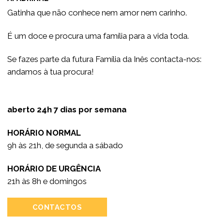
Gatinha que não conhece nem amor nem carinho.
É um doce e procura uma família para a vida toda.
Se fazes parte da futura Família da Inês contacta-nos:
andamos à tua procura!
aberto 24h 7 dias por semana
HORÁRIO NORMAL
9h às 21h, de segunda a sábado
HORÁRIO DE URGÊNCIA
21h às 8h e domingos
CONTACTOS